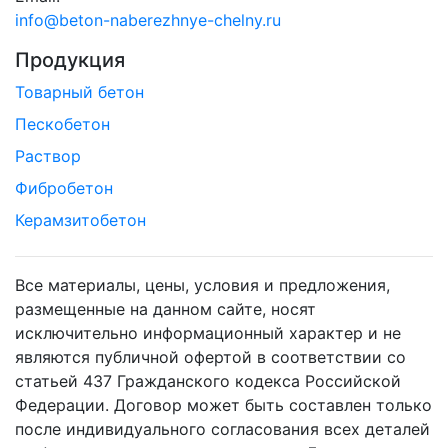
info@beton-naberezhnye-chelny.ru
Продукция
Товарный бетон
Пескобетон
Раствор
Фибробетон
Керамзитобетон
Все материалы, цены, условия и предложения,
размещенные на данном сайте, носят
исключительно информационный характер и не
являются публичной офертой в соответствии со
статьей 437 Гражданского кодекса Российской
Федерации. Договор может быть составлен только
после индивидуального согласования всех деталей