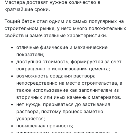
Мастера доставят нужное количество в
кратчайшие сроки.
Тощий бетон стал одним из самых популярных на
строительном рынке, у него много положительных
свойств и замечательные характеристики.
отличные физические и механические
показатели;
доступная стоимость, формируется за счет
сокращенного использования цемента;
возможность создания раствора
непосредственно на месте строительства, а
также использование как заполнителем из
вторичных или иных каменных материалов.
нет нужды прерываться до застывания
раствора, поэтому процесс заметно
ускоряется;
повышенная прочность;
однородность состава, если сравнивать с