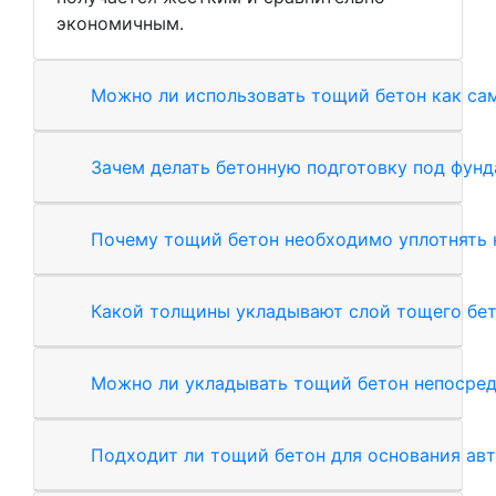
экономичным.
Можно ли использовать тощий бетон как са
Зачем делать бетонную подготовку под фунд
Почему тощий бетон необходимо уплотнять 
Какой толщины укладывают слой тощего бе
Можно ли укладывать тощий бетон непосред
Подходит ли тощий бетон для основания ав