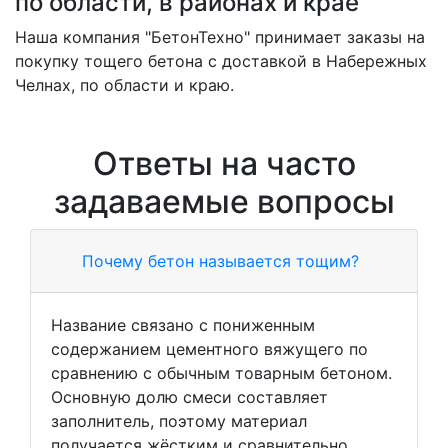
по области, в районах и крае
Наша компания "БетонТехно" принимает заказы на
покупку тощего бетона с доставкой в Набережных
Челнах, по области и краю.
Ответы на часто
задаваемые вопросы
Почему бетон называется тощим?
Название связано с пониженным
содержанием цементного вяжущего по
сравнению с обычным товарным бетоном.
Основную долю смеси составляет
заполнитель, поэтому материал
получается жёстким и сравнительно