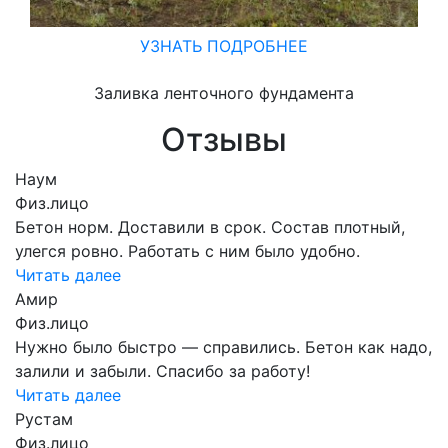
УЗНАТЬ ПОДРОБНЕЕ
Заливка ленточного фундамента
Отзывы
Наум
Физ.лицо
Бетон норм. Доставили в срок. Состав плотный,
улегся ровно. Работать с ним было удобно.
Читать далее
Амир
Физ.лицо
Нужно было быстро — справились. Бетон как надо,
залили и забыли. Спасибо за работу!
Читать далее
Рустам
Физ.лицо