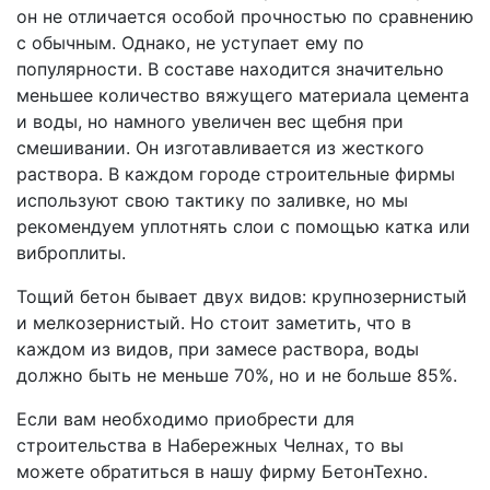
он не отличается особой прочностью по сравнению
с обычным. Однако, не уступает ему по
популярности. В составе находится значительно
меньшее количество вяжущего материала цемента
и воды, но намного увеличен вес щебня при
смешивании. Он изготавливается из жесткого
раствора. В каждом городе строительные фирмы
используют свою тактику по заливке, но мы
рекомендуем уплотнять слои с помощью катка или
виброплиты.
Тощий бетон бывает двух видов: крупнозернистый
и мелкозернистый. Но стоит заметить, что в
каждом из видов, при замесе раствора, воды
должно быть не меньше 70%, но и не больше 85%.
Если вам необходимо приобрести для
строительства в Набережных Челнах, то вы
можете обратиться в нашу фирму БетонТехно.