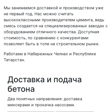
Мы занимаемся доставкой и производством уже
не первый год. Нас можно считать
высококлассными производителем цемента, ведь
смесь создается на специализированных заводах с
оборудованием отличного качества. Доступная
стоимость, по сравнению с конкурентами
позволяет быть в топе на строительном рынке.
Работаем в Набережных Челнах и Республике
Татарстан.
Доставка и подача
бетона
Два понятных направления: доставка
миксерами и прокачка насосами.