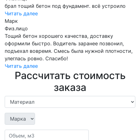
брал тощий бетон под фундамент. всё устроило
Читать далее
Марк
Физ.лицо
Тощий бетон хорошего качества, доставку
оформили быстро. Водитель заранее позвонил,
подъехал вовремя. Смесь была нужной плотности,
улеглась ровно. Спасибо!
Читать далее
Рассчитать стоимость
заказа