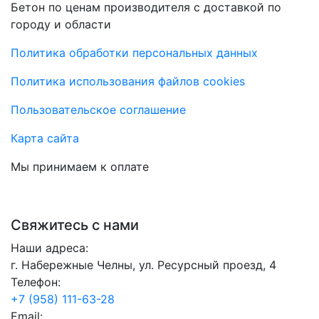
Бетон по ценам производителя с доставкой по
городу и области
Политика обработки персональных данных
Политика использования файлов cookies
Пользовательское соглашение
Карта сайта
Мы принимаем к оплате
Свяжитесь с нами
Наши адреса:
г. Набережные Челны, ул. Ресурсный проезд, 4
Телефон:
+7 (958) 111-63-28
Email: