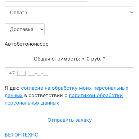
Автобетононасос
Общая стоимость:
+ 0 руб.
*
Я даю
согласие на обработку моих персональных
данных
в соответствии с
политикой обработки
персональных данных
Отправить заявку
БЕТОНТЕХНО