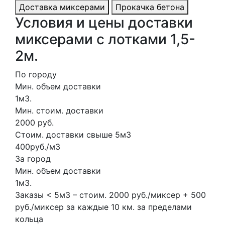
Доставка миксерами
Прокачка бетона
Условия и цены доставки
миксерами с лотками 1,5-
2м.
По городу
Мин. объем доставки
1м3.
Мин. стоим. доставки
2000 руб.
Стоим. доставки свыше 5м3
400руб./м3
За город
Мин. объем доставки
1м3.
Заказы < 5м3 – стоим. 2000 руб./миксер + 500
руб./миксер за каждые 10 км. за пределами
кольца