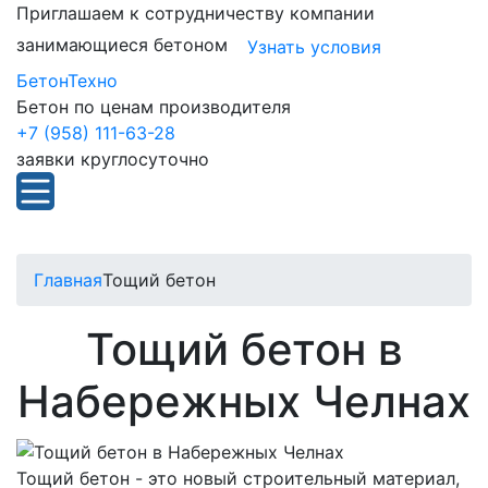
Приглашаем к сотрудничеству компании
занимающиеся бетоном
Узнать условия
БетонТехно
Бетон по ценам производителя
+7 (958) 111-63-28
заявки круглосуточно
Главная
Тощий бетон
Тощий бетон в
Набережных Челнах
Тощий бетон - это новый строительный материал,