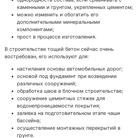
каменными и грунтом, укрепленных цементом;
можно изменить и обогатить его
дополнительными минеральными
компонентами;
прост в процессе изготовления.
В строительстве тощий бетон сейчас очень
востребован, его используют для:
настилания основы автомобильных дорог;
основой под фундамент при возведении
различных сооружений;
обработка швов в блочном строительстве;
сооружение цементных стяжек для
водонепроницаемости покрытия;
заливка на подготовительном этапе чаши
бассейна;
осуществление монтажных перекрытий в
грунте.