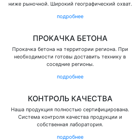
ниже рыночной. Широкий географический охват.
подробнее
ПРОКАЧКА БЕТОНА
Прокачка бетона на территории региона. При
необходимости готовы доставить технику в
соседние регионы.
подробнее
КОНТРОЛЬ КАЧЕСТВА
Наша продукция полностью сертифицирована.
Система контроля качества продукции и
собственная лаборатория.
подробнее