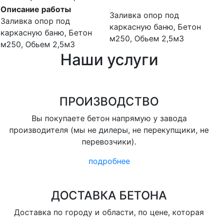
Описание работы
Заливка опор под
Заливка опор под
каркасную баню, Бетон
каркасную баню, Бетон
м250, Обьем 2,5м3
м250, Обьем 2,5м3
Наши услуги
ПРОИЗВОДСТВО
Вы покупаете бетон напрямую у завода
производителя (мы не дилеры, не перекупщики, не
перевозчики).
подробнее
ДОСТАВКА БЕТОНА
Доставка по городу и области, по цене, которая