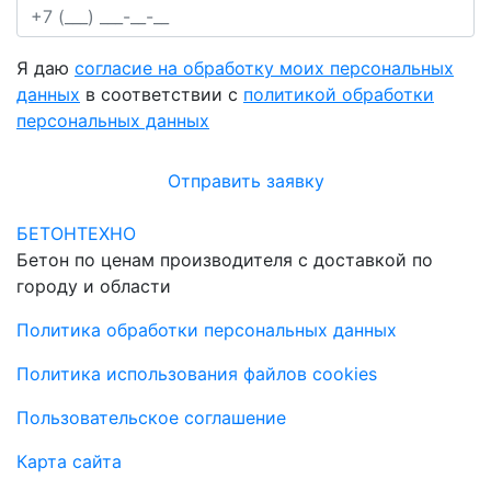
Я даю
согласие на обработку моих персональных
данных
в соответствии с
политикой обработки
персональных данных
Отправить заявку
БЕТОНТЕХНО
Бетон по ценам производителя с доставкой по
городу и области
Политика обработки персональных данных
Политика использования файлов cookies
Пользовательское соглашение
Карта сайта