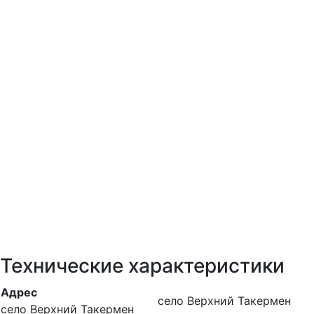
Технические характеристики
Адрес
село Верхний Такермен
село Верхний Такермен