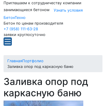
Приглашаем к сотрудничеству компании
занимающиеся бетоном
Узнать условия
БетонТехно
Бетон по ценам производителя
+7 (958) 111-63-28
заявки круглосуточно
Главная
Портфолио
Заливка опор под каркасную баню
Заливка опор под
каркасную баню