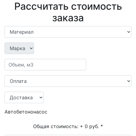
Рассчитать стоимость
заказа
Автобетононасос
Общая стоимость:
+ 0 руб.
*