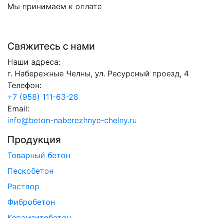
Мы принимаем к оплате
Свяжитесь с нами
Наши адреса:
г. Набережные Челны, ул. Ресурсный проезд, 4
Телефон:
+7 (958) 111-63-28
Email:
info@beton-naberezhnye-chelny.ru
Продукция
Товарный бетон
Пескобетон
Раствор
Фибробетон
Керамзитобетон