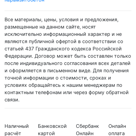
Все материалы, цены, условия и предложения,
размещенные на данном сайте, носят
исключительно информационный характер и не
являются публичной офертой в соответствии со
статьей 437 Гражданского кодекса Российской
Федерации. Договор может быть составлен только
после индивидуального согласования всех деталей
и оформляется в письменном виде. Для получения
точной информации о стоимости, сроках и
условиях обращайтесь к нашим менеджерам по
контактным телефонам или через форму обратной
связи.
Наличный
Банковской
Сбербанк
Онлайн
расчёт
картой
Онлайн
оплата