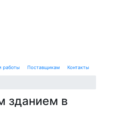
 работы
Поставщикам
Контакты
м зданием в