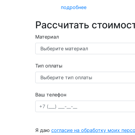
подробнее
Рассчитать стоимост
Материал
Тип оплаты
Ваш телефон
Я даю
согласие на обработку моих перс