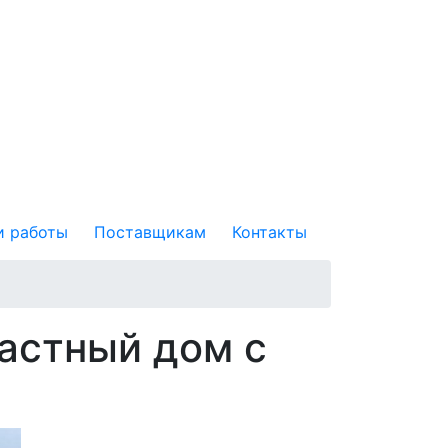
 работы
Поставщикам
Контакты
астный дом с