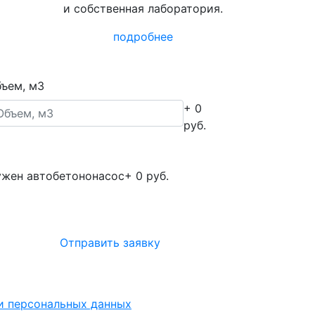
и собственная лаборатория.
подробнее
ъем, м3
+ 0
руб.
жен автобетононасос
+ 0 руб.
Отправить заявку
ки персональных данных